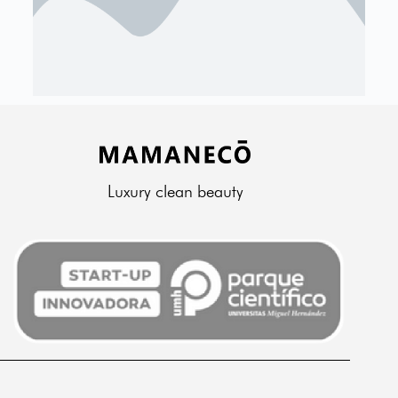
Luxury clean beauty