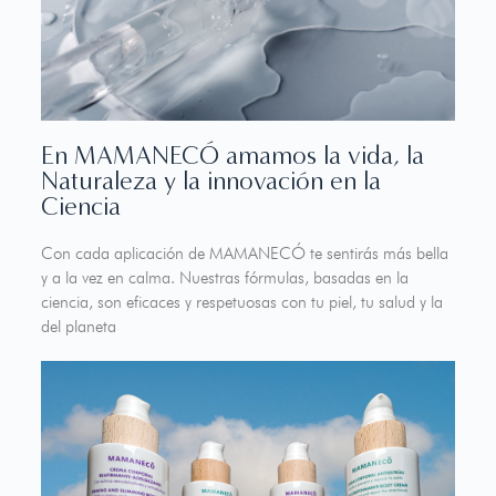
En MAMANECÓ amamos la vida, la
Naturaleza y la innovación en la
Ciencia
Con cada aplicación de MAMANECÓ te sentirás más bella
y a la vez en calma. Nuestras fórmulas, basadas en la
ciencia, son eficaces y respetuosas con tu piel, tu salud y la
del planeta