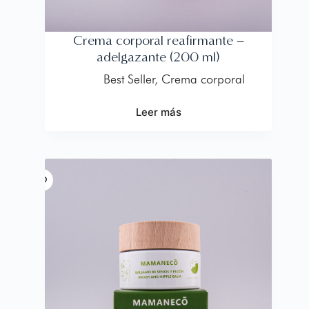
Crema corporal reafirmante –
adelgazante (200 ml)
Best Seller
,
Crema corporal
Leer más