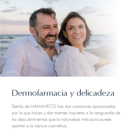
Dermofarmacia y delicadeza
Detrás de MAMANECÓ hay dos corazones apasionados
por lo que hacen y dos mentes inquietas a la vanguardia de
los descubrimientos que la naturaleza más pura puede
aportar a la ciencia cosmética.