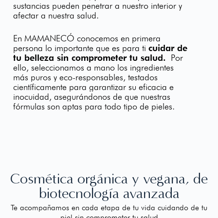
sustancias pueden penetrar a nuestro interior y
afectar a nuestra salud
.
En MAMANECÓ conocemos en primera
persona lo importante que es para ti
cuidar de
tu belleza sin comprometer tu salud.
Por
ello, seleccionamos a mano los ingredientes
más puros y eco-responsables, testados
científicamente para garantizar su eficacia e
inocuidad, asegurándonos de que nuestras
fórmulas son aptas para todo tipo de pieles.
Cosmética orgánica y vegana, de
biotecnología avanzada
Te acompañamos en cada etapa de tu vida cuidando de tu
piel sin comprometer tu salud