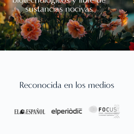
sustancias nocivas
Reconocida en los medios