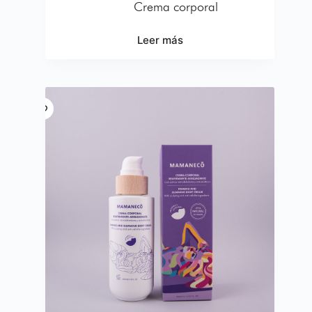
Crema corporal
Leer más