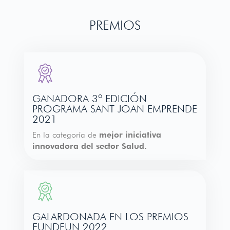
PREMIOS
GANADORA 3º EDICIÓN
PROGRAMA SANT JOAN EMPRENDE
2021
En la categoría de
mejor iniciativa
innovadora del sector Salud.
GALARDONADA EN LOS PREMIOS
FUNDEUN 2022