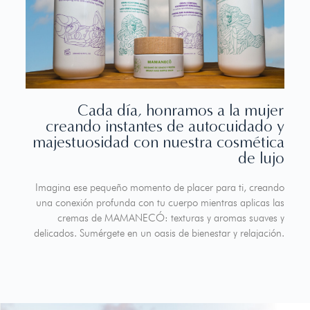
Cada día, honramos a la mujer
creando instantes de autocuidado y
majestuosidad con nuestra cosmética
de lujo
Imagina ese pequeño momento de placer para ti, creando
una conexión profunda con tu cuerpo mientras aplicas las
cremas de MAMANECÓ: texturas y aromas suaves y
delicados. Sumérgete en un oasis de bienestar y relajación.