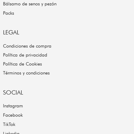
Bálsamo de senos y pezón
Packs
LEGAL
Condiciones de compra
Política de privacidad
Política de Cookies
Términos y condiciones
SOCIAL
Instagram
Facebook
TikTok
Linkedin