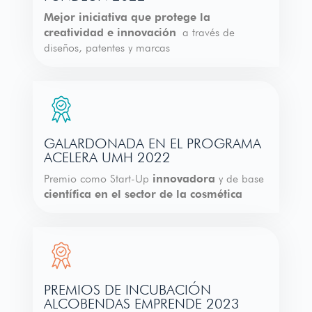
Mejor iniciativa que protege la
creatividad e innovación
a través de
diseños, patentes y marcas
GALARDONADA EN EL PROGRAMA
ACELERA UMH 2022
Premio como Start-Up
innovadora
y de base
científica
en el sector de la cosmética
PREMIOS DE INCUBACIÓN
ALCOBENDAS EMPRENDE 2023