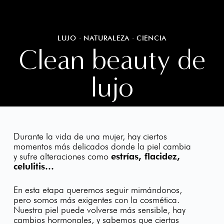
LUJO · NATURALEZA · CIENCIA
Clean beauty de
lujo
Durante la vida de una mujer, hay ciertos
momentos más delicados donde la piel cambia
y sufre alteraciones como
estrías, flacidez,
celulitis…
En esta etapa queremos seguir mimándonos,
pero somos más exigentes con la cosmética.
Nuestra piel puede volverse más sensible, hay
cambios hormonales, y sabemos que ciertas