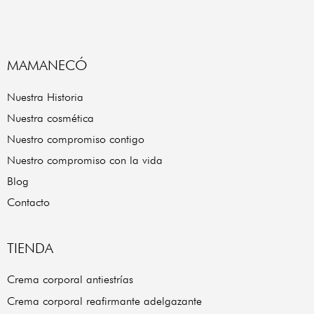
MAMANECÓ
Nuestra Historia
Nuestra cosmética
Nuestro compromiso contigo
Nuestro compromiso con la vida
Blog
Contacto
TIENDA
Crema corporal antiestrías
Crema corporal reafirmante adelgazante