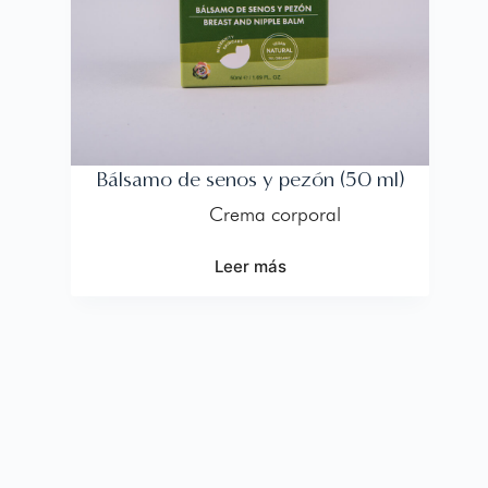
Bálsamo de senos y pezón (50 ml)
Crema corporal
Leer más