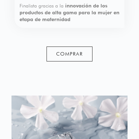
Finalista gracias a la
innovación de los
productos de alta gama para la mujer en
etapa de maternidad
COMPRAR