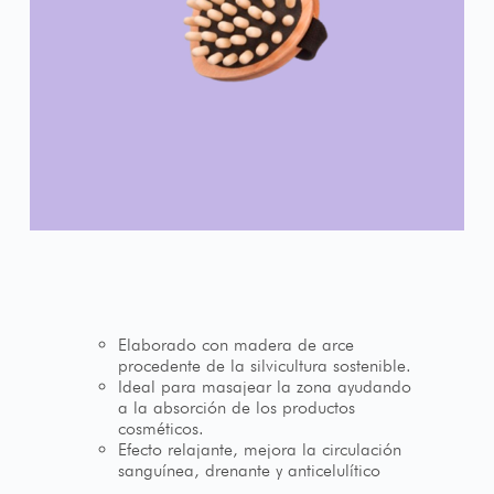
Elaborado con madera de arce
procedente de la silvicultura sostenible.
Ideal para masajear la zona ayudando
a la absorción de los productos
cosméticos.
Efecto relajante, mejora la circulación
sanguínea, drenante y anticelulítico