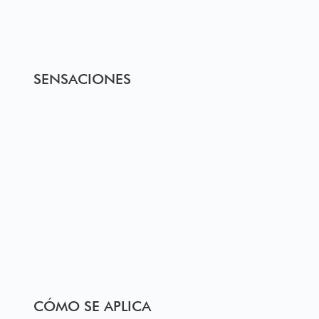
SENSACIONES
CÓMO SE APLICA