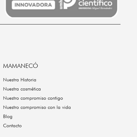
MAMANECÓ
Nuestra Historia
Nuestra cosmética
Nuestro compromiso contigo
Nuestro compromiso con la vida
Blog
Contacto