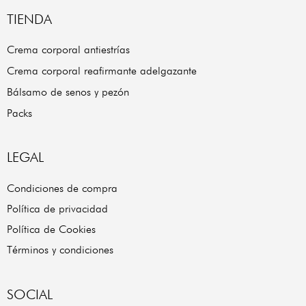
TIENDA
Crema corporal antiestrías
Crema corporal reafirmante adelgazante
Bálsamo de senos y pezón
Packs
LEGAL
Condiciones de compra
Política de privacidad
Política de Cookies
Términos y condiciones
SOCIAL